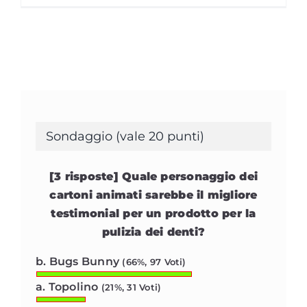
Sondaggio (vale 20 punti)
[3 risposte] Quale personaggio dei
cartoni animati sarebbe il migliore
testimonial per un prodotto per la
pulizia dei denti?
b. Bugs Bunny
(66%, 97 Voti)
a. Topolino
(21%, 31 Voti)