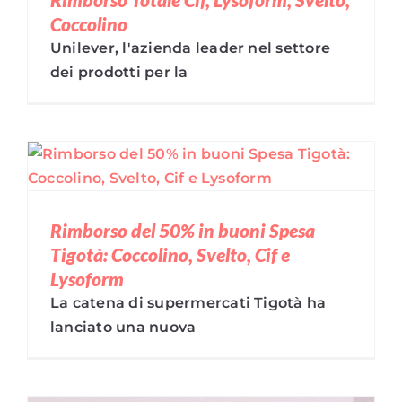
Coccolino
Unilever, l'azienda leader nel settore
dei prodotti per la
Rimborso del 50% in buoni Spesa
Tigotà: Coccolino, Svelto, Cif e
Lysoform
La catena di supermercati Tigotà ha
lanciato una nuova