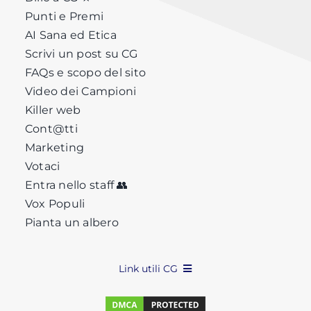
Punti e Premi
AI Sana ed Etica
Scrivi un post su CG
FAQs e scopo del sito
Video dei Campioni
Killer web
Cont@tti
Marketing
Votaci
Entra nello staff 👥
Vox Populi
Pianta un albero
Link utili CG
Privacy