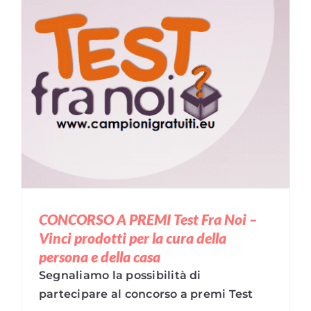
CONCORSO A PREMI Test Fra Noi –
Vinci prodotti per la cura della
persona e della casa
Segnaliamo la possibilità di
partecipare al concorso a premi Test