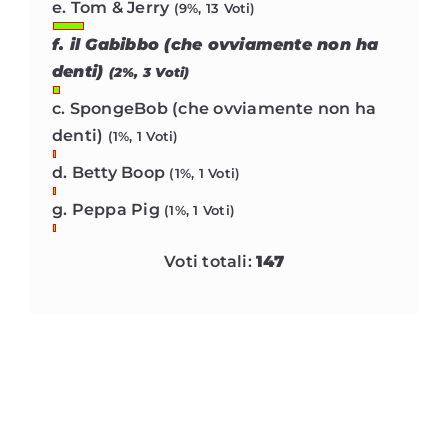
e. Tom & Jerry
(9%, 13 Voti)
f. il Gabibbo (che ovviamente non ha
denti)
(2%, 3 Voti)
c. SpongeBob (che ovviamente non ha
denti)
(1%, 1 Voti)
d. Betty Boop
(1%, 1 Voti)
g. Peppa Pig
(1%, 1 Voti)
Voti totali:
147