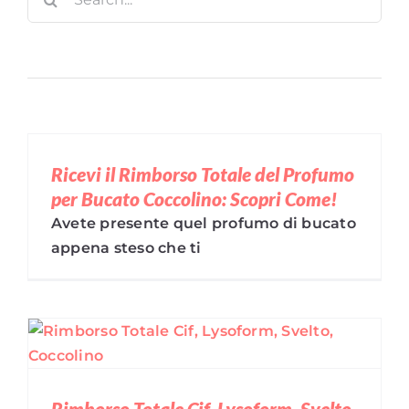
for:
Search
for:
Ricevi il Rimborso Totale del Profumo
per Bucato Coccolino: Scopri Come!
Avete presente quel profumo di bucato
appena steso che ti
Rimborso Totale Cif, Lysoform, Svelto,