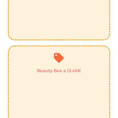
Beauty Box a 12.45€