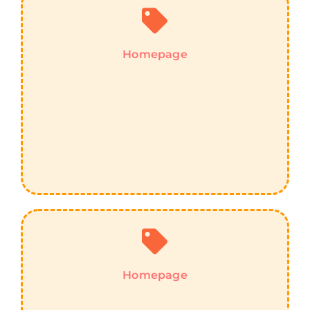
Homepage
Homepage