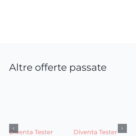
Altre offerte passate
Diventa Tester
Diventa Tester