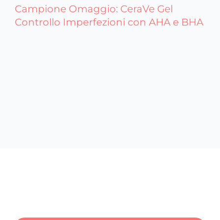
Campione Omaggio: CeraVe Gel
Controllo Imperfezioni con AHA e BHA