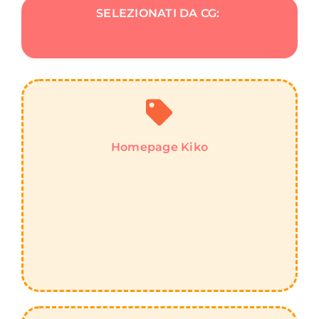
SELEZIONATI DA CG:
Homepage Kiko