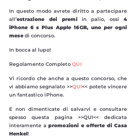
In questo modo avrete diritto a partecipare
all’
estrazione dei premi
in palio, ossi
4
iPhone 6 s Plus Apple 16GB, uno per ogni
mese
di concorso.
In bocca al lupo!
Regolamento Completo
QUI
Vi ricordo che anche a questo concorso, che
vi abbiamo segnalato >>
QUI
<< potete vincere
un fantastico iPhone.
E non dimenticate di salvarvi e consultare
spesso questa pagina >>QUI<< dedicata
interamente a
promozioni e offerte di Casa
Henkel
!