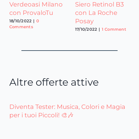
Verdeoasi Milano
Siero Retinol B3
con ProvaloTu
con La Roche
Posay
18/10/2022
|
0
Comments
17/10/2022
|
1 Comment
Altre offerte attive
Diventa Tester: Musica, Colori e Magia
per i tuoi Piccoli! 🎨🎶