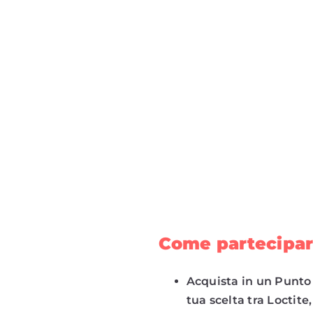
Come partecipar
Acquista in un Punto
tua scelta tra Loctit