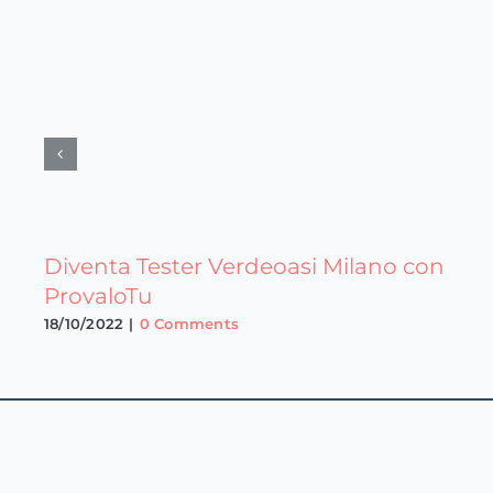
Diventa Tester Verdeoasi Milano con
ProvaloTu
18/10/2022
|
0 Comments