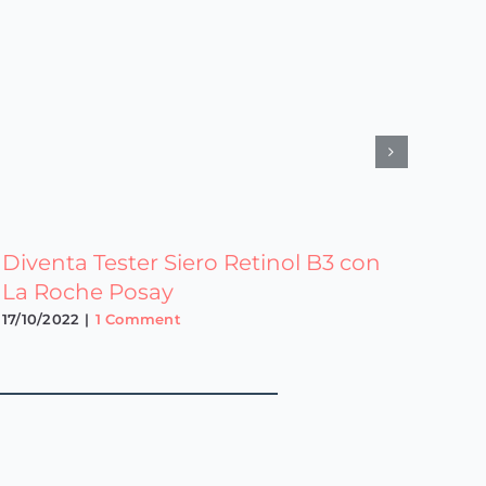
Diventa Tester Siero Retinol B3 con
La Roche Posay
17/10/2022
|
1 Comment