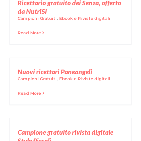
Ricettario gratuito dei Senza, offerto
da NutriSi
Campioni Gratuiti
,
Ebook e Riviste digitali
Read More
Nuovi ricettari Paneangeli
Campioni Gratuiti
,
Ebook e Riviste digitali
Read More
Campione gratuito rivista digitale
Style Piccoli