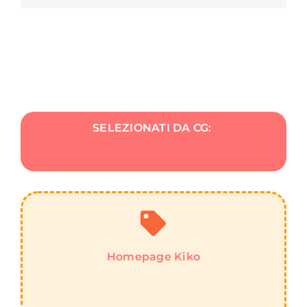
SELEZIONATI DA CG:
Homepage Kiko