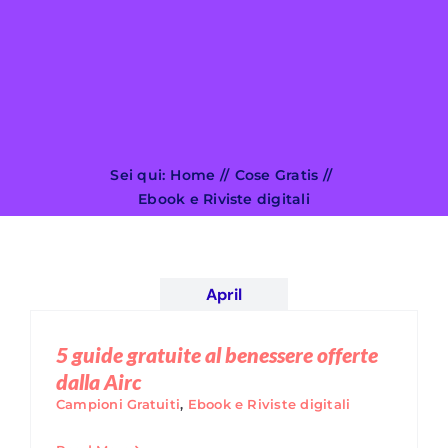
Search
for:
Sei qui:
Home
Cose Gratis
Ebook e Riviste digitali
April
5 guide gratuite al benessere offerte
dalla Airc
Campioni Gratuiti
,
Ebook e Riviste digitali