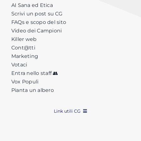
AI Sana ed Etica
Scrivi un post su CG
FAQs e scopo del sito
Video dei Campioni
Killer web
Cont@tti
Marketing
Votaci
Entra nello staff 👥
Vox Populi
Pianta un albero
Link utili CG
Privacy