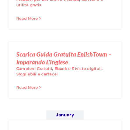
utilità gratis
Read More
Scarica Guida Gratuita EnlishTown –
Imparando L’inglese
Campioni Gratuiti
,
Ebook e Riviste digitali
,
Sfogliabili e cartacei
Read More
January