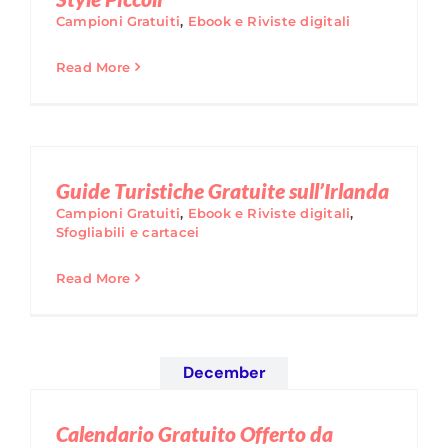
Campioni Gratuiti
,
Ebook e Riviste digitali
Read More
Guide Turistiche Gratuite sull’Irlanda
Campioni Gratuiti
,
Ebook e Riviste digitali
,
Sfogliabili e cartacei
Read More
December
Calendario Gratuito Offerto da