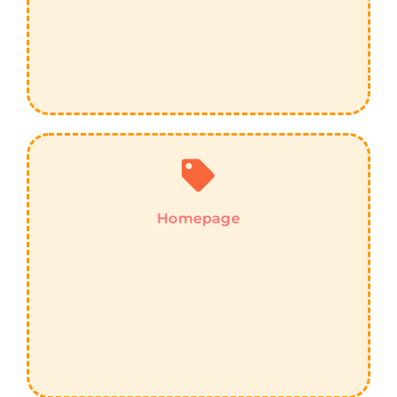
Homepage