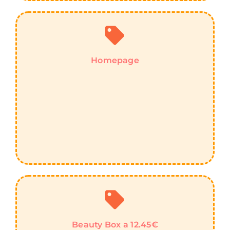
Homepage
Beauty Box a 12.45€