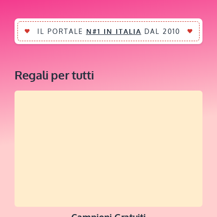
IL PORTALE
N#1 IN ITALIA
DAL 2010
Regali per tutti
Campioni Gratuiti