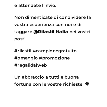
e attendete l’invio.
Non dimenticate di condividere la
vostra esperienza con noi e di
taggare
@Rilastil Italia
nei vostri
post!
#rilastil #campionegratuito
#omaggio #promozione
#regalidalweb
Un abbraccio a tutti e buona
fortuna con le vostre richieste! 💖