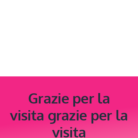
Grazie per la
visita grazie per la
visita