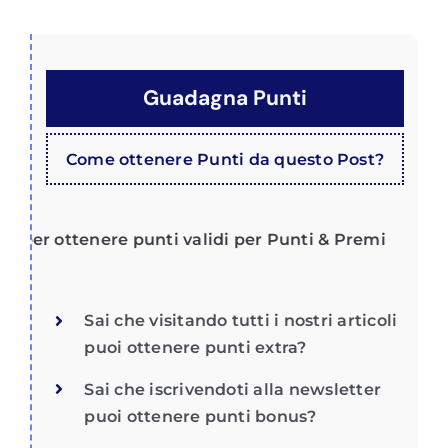
Guadagna Punti
Come ottenere Punti da questo Post?
per ottenere punti validi per Punti & Premi
Sai che visitando tutti i nostri articoli
puoi ottenere punti extra?
Sai che iscrivendoti alla newsletter
puoi ottenere punti bonus?