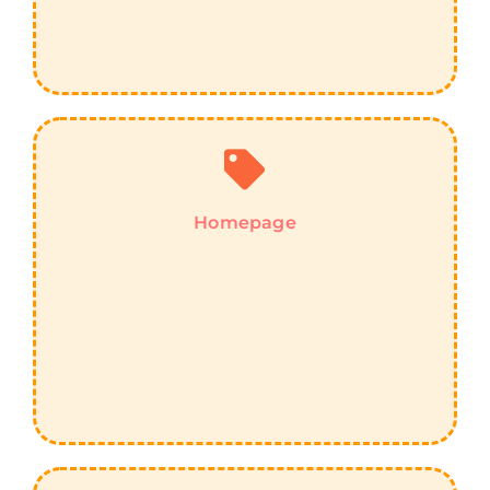
Homepage