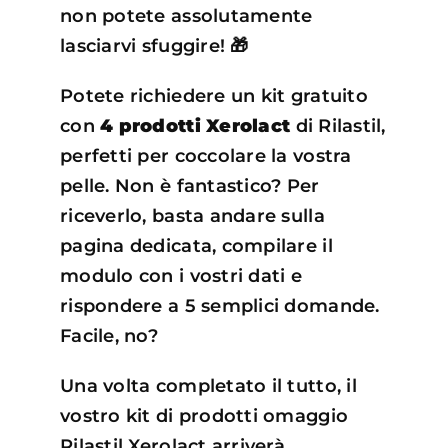
non potete assolutamente
lasciarvi sfuggire! 🎁
Potete richiedere un kit gratuito
con
4 prodotti Xerolact
di Rilastil,
perfetti per coccolare la vostra
pelle. Non è fantastico? Per
riceverlo, basta andare sulla
pagina dedicata, compilare il
modulo con i vostri dati e
rispondere a 5 semplici domande.
Facile, no?
Una volta completato il tutto, il
vostro kit di prodotti omaggio
Rilastil Xerolact arriverà