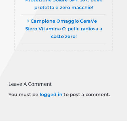
protetta e zero macchie!
Campione Omaggio CeraVe
Siero Vitamina C: pelle radiosa a
costo zero!
Leave A Comment
You must be
logged in
to post a comment.