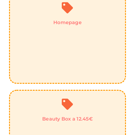
Homepage
Beauty Box a 12.45€