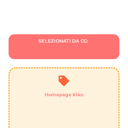
SELEZIONATI DA CG:
Homepage Kiko