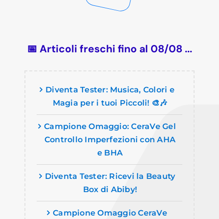
📅 Articoli freschi fino al 08/08 ...
Diventa Tester: Musica, Colori e
Magia per i tuoi Piccoli! 🎨🎶
Campione Omaggio: CeraVe Gel
Controllo Imperfezioni con AHA
e BHA
Diventa Tester: Ricevi la Beauty
Box di Abiby!
Campione Omaggio CeraVe