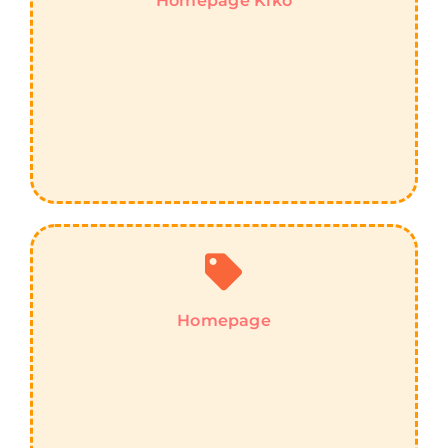
Homepage Kiko
Homepage