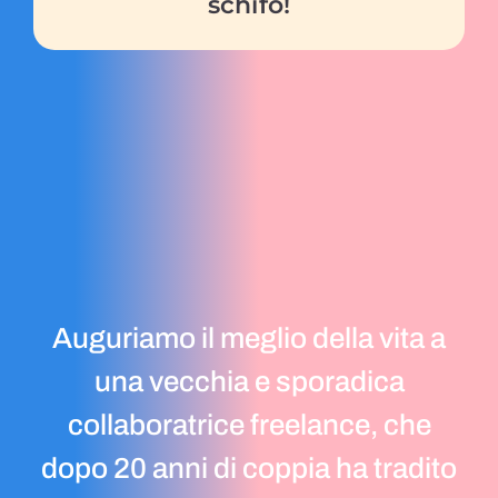
schifo!
Auguriamo il meglio della vita a
una vecchia e sporadica
collaboratrice freelance, che
dopo 20 anni di coppia ha tradito