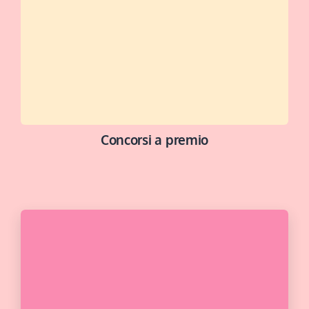
Concorsi a premio
BUONA FORTUNA