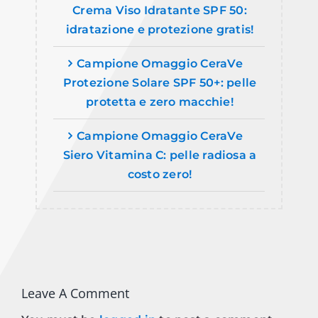
Crema Viso Idratante SPF 50:
idratazione e protezione gratis!
Campione Omaggio CeraVe
Protezione Solare SPF 50+: pelle
protetta e zero macchie!
Campione Omaggio CeraVe
Siero Vitamina C: pelle radiosa a
costo zero!
Leave A Comment