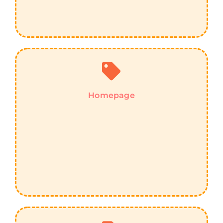
Homepage