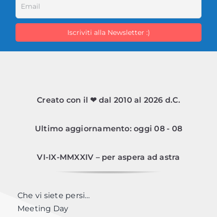
Creato con il ❤ dal 2010 al 2026 d.C.
Ultimo aggiornamento: oggi 08 - 08
VI-IX-MMXXIV – per aspera ad astra
Che vi siete persi…
Meeting Day