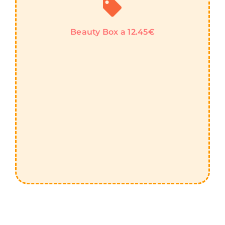
Beauty Box a 12.45€