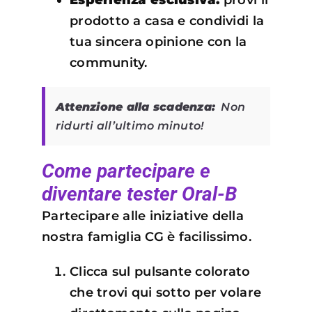
Esperienza esclusiva:
provi il
prodotto a casa e condividi la
tua sincera opinione con la
community.
Attenzione alla scadenza:
Non
ridurti all’ultimo minuto!
Come partecipare e
diventare tester Oral-B
Partecipare alle iniziative della
nostra famiglia CG è facilissimo.
Clicca sul pulsante colorato
che trovi qui sotto per volare