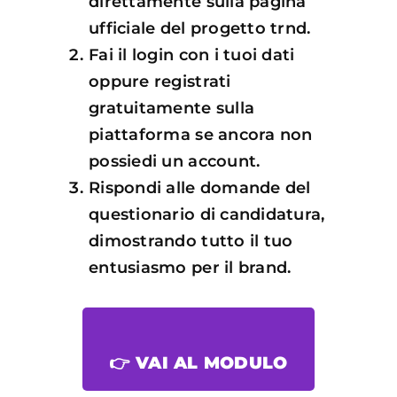
direttamente sulla pagina
ufficiale del progetto trnd.
Fai il login con i tuoi dati
oppure registrati
gratuitamente sulla
piattaforma se ancora non
possiedi un account.
Rispondi alle domande del
questionario di candidatura,
dimostrando tutto il tuo
entusiasmo per il brand.
👉 VAI AL MODULO