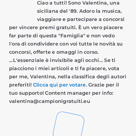
Ciao a tutti! Sono Valentina, una
siciliana del '89. Adoro la musica,
viaggiare e partecipare a concorsi
per vincere premi gratuiti. È un vero piacere
far parte di questa "Famiglia" e non vedo
l'ora di condividere con voi tutte le novità su
concorsi, offerte e omaggi in corso.
...L'essenziale è invisibile agli occhi... Se ti
piacciono i miei articoli e ti fa piacere, vota
per me, Valentina, nella classifica degli autori
preferiti!
Clicca qui per votare
. Grazie per il
tuo supporto! Content manager per info:
valentina@campionigratuiti.eu