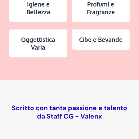
Igiene e
Profumi e
Bellezza
Fragranze
Oggettistica
Cibo e Bevande
Varia
Scritto con tanta passione e talento
da Staff CG - Valenx