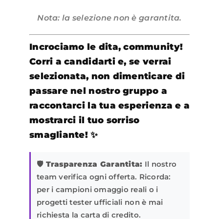
Nota: la selezione non è garantita.
Incrociamo le dita, community!
Corri a candidarti e, se verrai
selezionata, non dimenticare di
passare nel nostro gruppo a
raccontarci la tua esperienza e a
mostrarci il tuo sorriso
smagliante! ✨
🛡️ Trasparenza Garantita:
Il nostro
team verifica ogni offerta. Ricorda:
per i campioni omaggio reali o i
progetti tester ufficiali non è mai
richiesta la carta di credito.