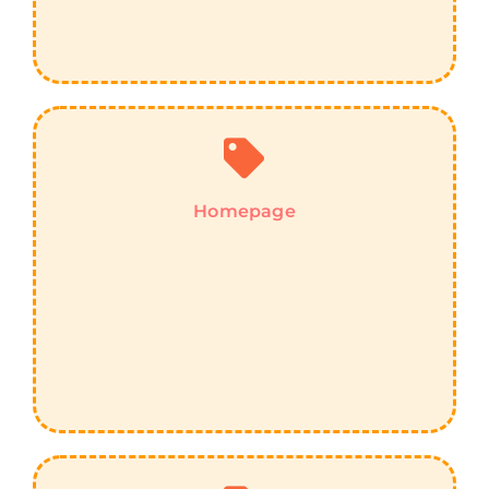
Homepage