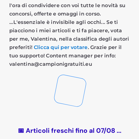
l'ora di condividere con voi tutte le novità su
concorsi, offerte e omaggi in corso.
...L'essenziale è invisibile agli occhi... Se ti
piacciono i miei articoli e ti fa piacere, vota
per me, Valentina, nella classifica degli autori
preferiti!
Clicca qui per votare
. Grazie per il
tuo supporto! Content manager per info:
valentina@campionigratuiti.eu
📅 Articoli freschi fino al 07/08 ...