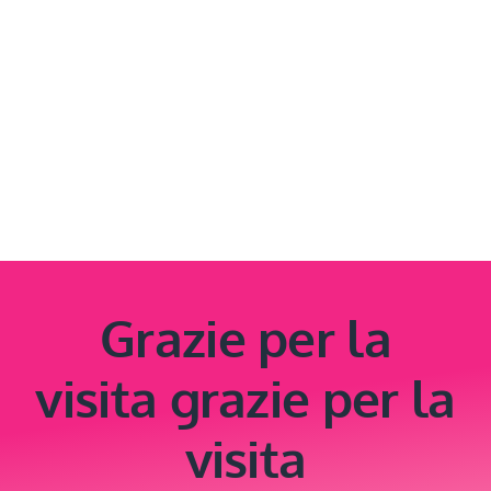
Grazie per la
visita grazie per la
visita