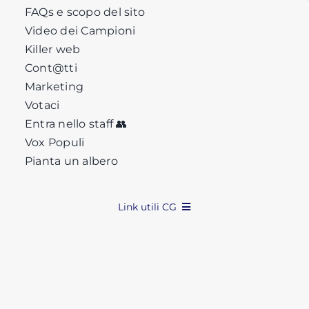
FAQs e scopo del sito
Video dei Campioni
Killer web
Cont@tti
Marketing
Votaci
Entra nello staff 👥
Vox Populi
Pianta un albero
Link utili CG
Privacy
Cookie