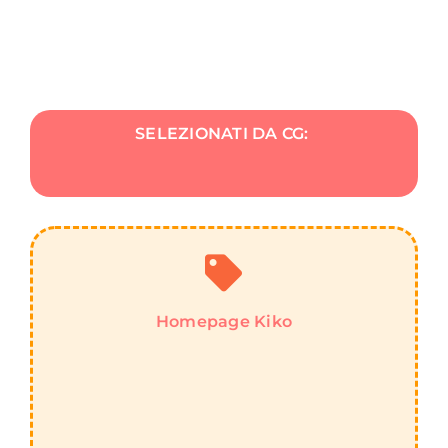
SELEZIONATI DA CG:
Homepage Kiko