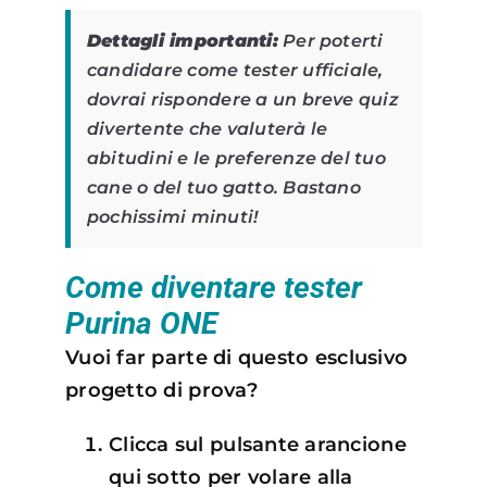
Dettagli importanti:
Per poterti
candidare come tester ufficiale,
dovrai rispondere a un breve quiz
divertente che valuterà le
abitudini e le preferenze del tuo
cane o del tuo gatto. Bastano
pochissimi minuti!
Come diventare tester
Purina ONE
Vuoi far parte di questo esclusivo
progetto di prova?
Clicca sul pulsante arancione
qui sotto per volare alla