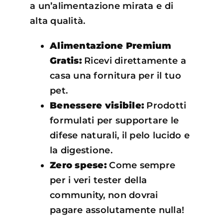
a un’alimentazione mirata e di
alta qualità.
Alimentazione Premium
Gratis:
Ricevi direttamente a
casa una fornitura per il tuo
pet.
Benessere visibile:
Prodotti
formulati per supportare le
difese naturali, il pelo lucido e
la digestione.
Zero spese:
Come sempre
per i veri tester della
community, non dovrai
pagare assolutamente nulla!