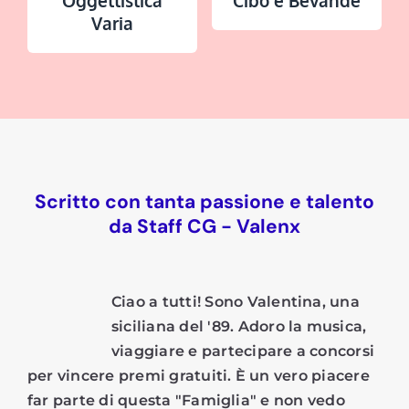
Oggettistica
Cibo e Bevande
Varia
Scritto con tanta passione e talento
da Staff CG - Valenx
Ciao a tutti! Sono Valentina, una
siciliana del '89. Adoro la musica,
viaggiare e partecipare a concorsi
per vincere premi gratuiti. È un vero piacere
far parte di questa "Famiglia" e non vedo