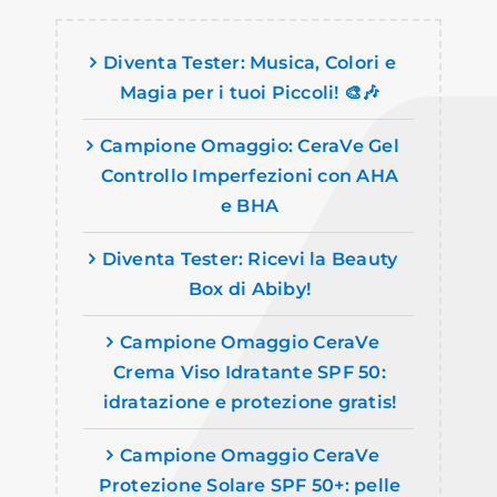
Diventa Tester: Musica, Colori e
Magia per i tuoi Piccoli! 🎨🎶
Campione Omaggio: CeraVe Gel
Controllo Imperfezioni con AHA
e BHA
Diventa Tester: Ricevi la Beauty
Box di Abiby!
Campione Omaggio CeraVe
Crema Viso Idratante SPF 50:
idratazione e protezione gratis!
Campione Omaggio CeraVe
Protezione Solare SPF 50+: pelle