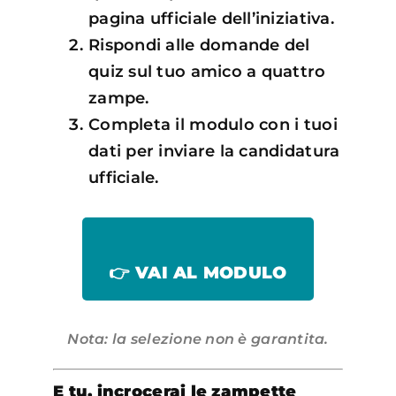
pagina ufficiale dell’iniziativa.
Rispondi alle domande del
quiz sul tuo amico a quattro
zampe.
Completa il modulo con i tuoi
dati per inviare la candidatura
ufficiale.
👉 VAI AL MODULO
Nota: la selezione non è garantita.
E tu, incrocerai le zampette