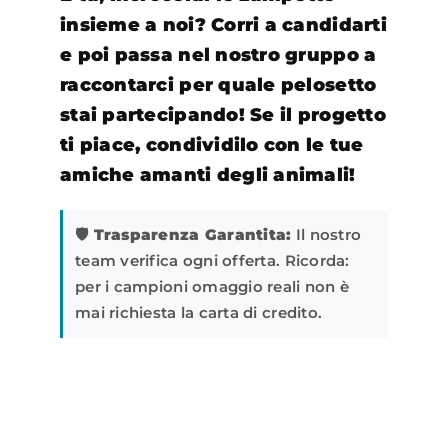
insieme a noi? Corri a candidarti
e poi passa nel nostro gruppo a
raccontarci per quale pelosetto
stai partecipando! Se il progetto
ti piace, condividilo con le tue
amiche amanti degli animali!
🛡️ Trasparenza Garantita:
Il nostro
team verifica ogni offerta. Ricorda:
per i campioni omaggio reali non è
mai richiesta la carta di credito.