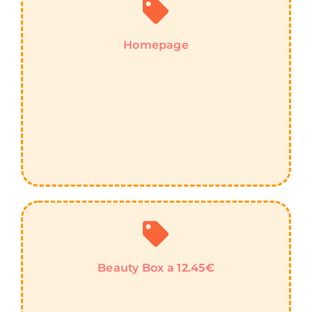
Homepage
Beauty Box a 12.45€