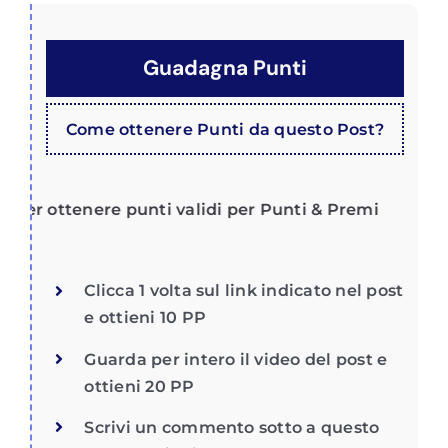
Guadagna Punti
Come ottenere Punti da questo Post?
er ottenere punti validi per Punti & Premi
Clicca 1 volta sul link indicato nel post
e ottieni 10 PP
Guarda per intero il video del post e
ottieni 20 PP
Scrivi un commento sotto a questo