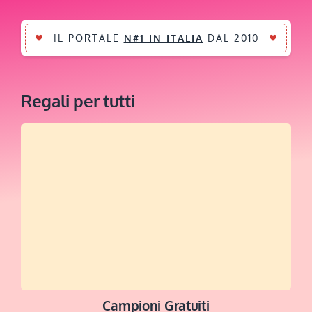
IL PORTALE
N#1 IN ITALIA
DAL 2010
Regali per tutti
Campioni Gratuiti