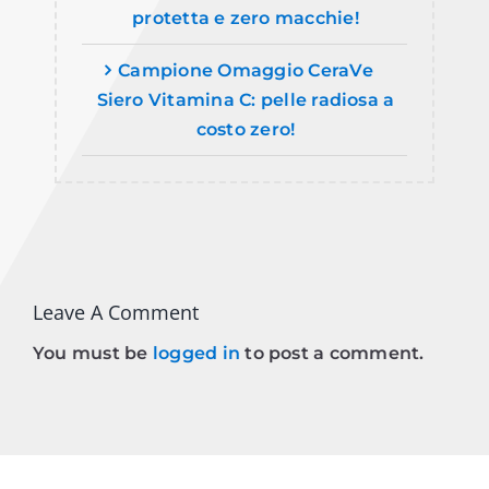
protetta e zero macchie!
Campione Omaggio CeraVe
Siero Vitamina C: pelle radiosa a
costo zero!
Leave A Comment
You must be
logged in
to post a comment.