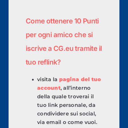
Come ottenere 10 Punti
per ogni amico che si
iscrive a CG.eu tramite il
tuo reflink?
visita la
pagina del tuo
account
, all’interno
della quale troverai il
tuo link personale, da
condividere sui social,
via email o come vuoi.