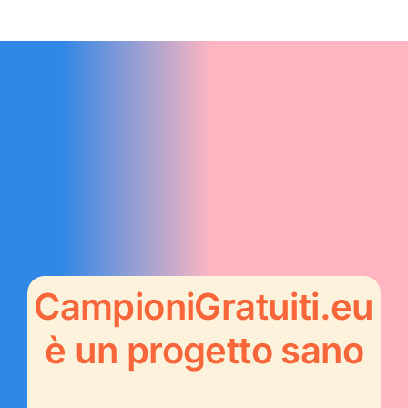
CampioniGratuiti.eu
è un progetto sano