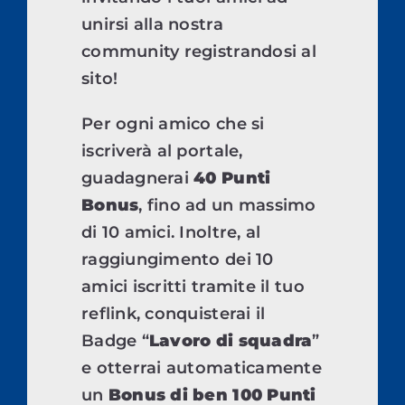
unirsi alla nostra
community registrandosi al
sito!
Per ogni amico che si
iscriverà al portale,
guadagnerai
40 Punti
Bonus
, fino ad un massimo
di 10 amici. Inoltre, al
raggiungimento dei 10
amici iscritti tramite il tuo
reflink, conquisterai il
Badge “
Lavoro di squadra
”
e otterrai automaticamente
un
Bonus di ben 100 Punti