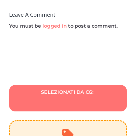
Leave A Comment
You must be
logged in
to post a comment.
SELEZIONATI DA CG: