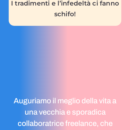
I tradimenti e l’infedeltà ci fanno
schifo!
Auguriamo il meglio della vita a
una vecchia e sporadica
collaboratrice freelance, che