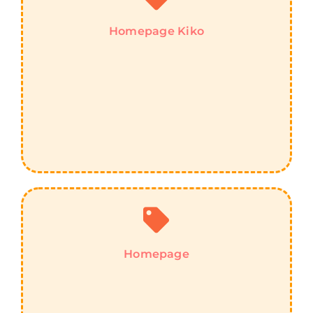
Homepage Kiko
Homepage