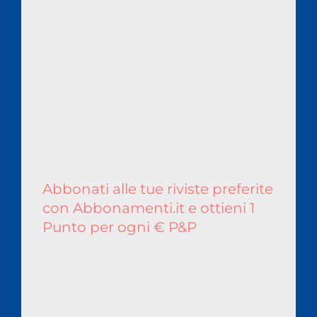
Abbonati alle tue riviste preferite
con Abbonamenti.it e ottieni 1
Punto per ogni € P&P