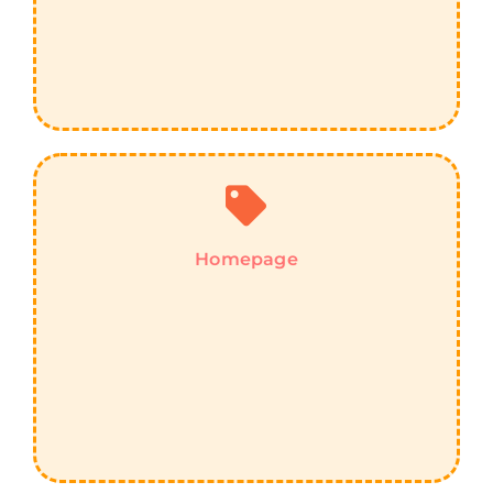
Homepage