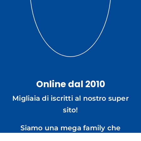
Online dal 2010
Migliaia di iscritti al nostro super
sito!
Siamo una mega family che
cresce ogni giorno.