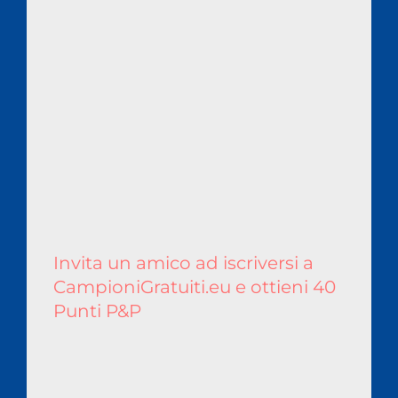
Invita un amico ad iscriversi a
CampioniGratuiti.eu e ottieni 40
Punti P&P