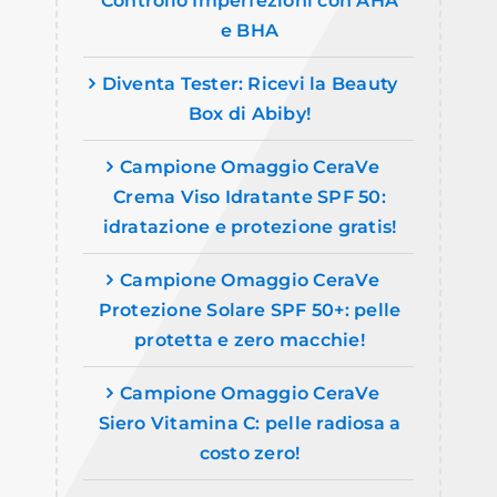
Controllo Imperfezioni con AHA
e BHA
Diventa Tester: Ricevi la Beauty
Box di Abiby!
Campione Omaggio CeraVe
Crema Viso Idratante SPF 50:
idratazione e protezione gratis!
Campione Omaggio CeraVe
Protezione Solare SPF 50+: pelle
protetta e zero macchie!
Campione Omaggio CeraVe
Siero Vitamina C: pelle radiosa a
costo zero!