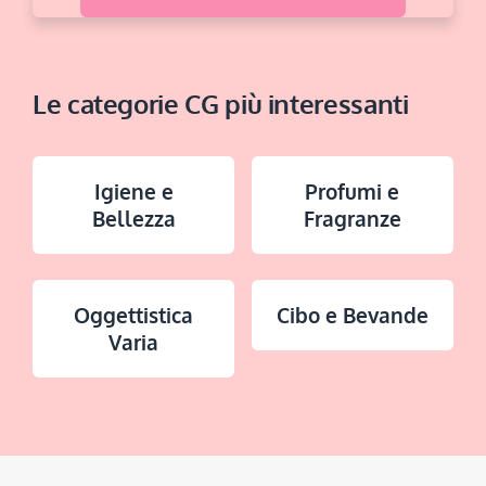
Le categorie CG più interessanti
Igiene e
Profumi e
Bellezza
Fragranze
Oggettistica
Cibo e Bevande
Varia