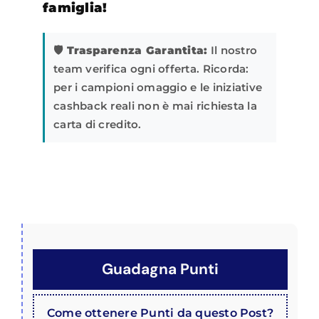
famiglia!
🛡️ Trasparenza Garantita:
Il nostro
team verifica ogni offerta. Ricorda:
per i campioni omaggio e le iniziative
cashback reali non è mai richiesta la
carta di credito.
Guadagna Punti
Come ottenere Punti da questo Post?