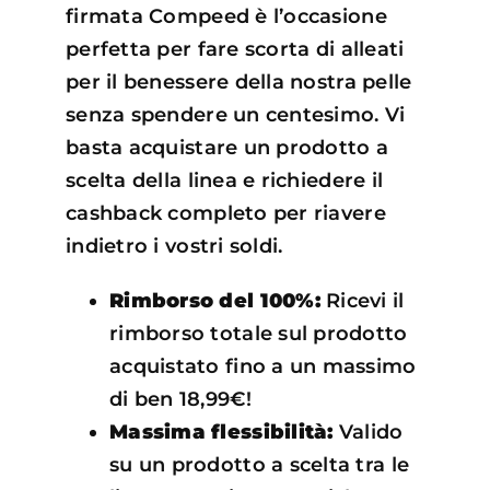
firmata Compeed è l’occasione
perfetta per fare scorta di alleati
per il benessere della nostra pelle
senza spendere un centesimo. Vi
basta acquistare un prodotto a
scelta della linea e richiedere il
cashback completo per riavere
indietro i vostri soldi.
Rimborso del 100%:
Ricevi il
rimborso totale sul prodotto
acquistato fino a un massimo
di ben 18,99€!
Massima flessibilità:
Valido
su un prodotto a scelta tra le