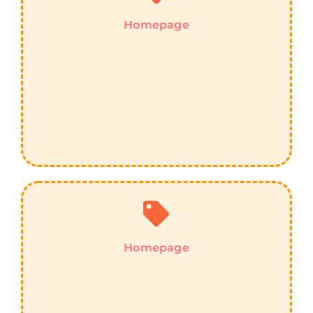
Homepage
Homepage