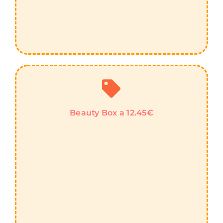
Beauty Box a 12.45€