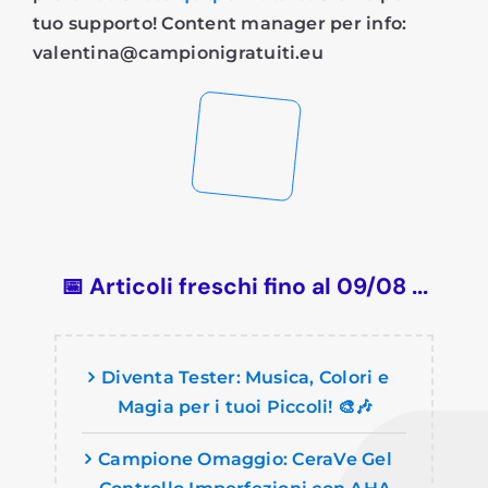
tuo supporto! Content manager per info:
valentina@campionigratuiti.eu
📅 Articoli freschi fino al 09/08 ...
Diventa Tester: Musica, Colori e
Magia per i tuoi Piccoli! 🎨🎶
Campione Omaggio: CeraVe Gel