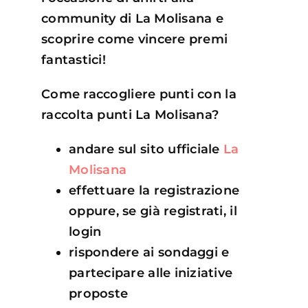
community di La Molisana e
scoprire come vincere premi
fantastici!
Come raccogliere punti con la
raccolta punti La Molisana?
andare sul sito ufficiale
La
Molisana
effettuare la registrazione
oppure, se già registrati, il
login
rispondere ai sondaggi e
partecipare alle iniziative
proposte