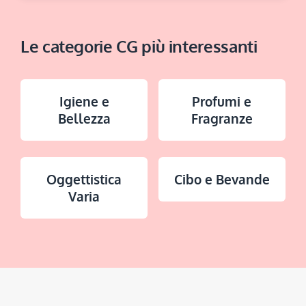
Le categorie CG più interessanti
Igiene e
Profumi e
Bellezza
Fragranze
Oggettistica
Cibo e Bevande
Varia