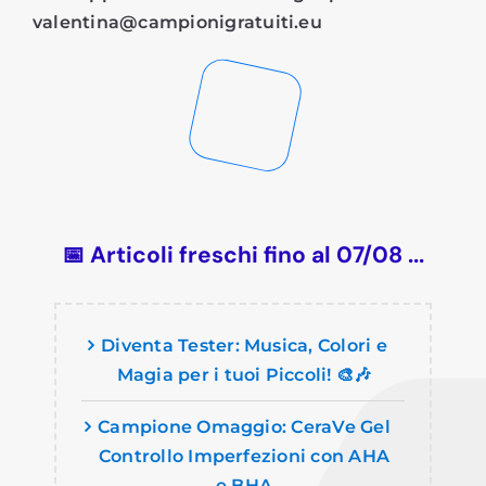
valentina@campionigratuiti.eu
📅 Articoli freschi fino al 07/08 ...
Diventa Tester: Musica, Colori e
Magia per i tuoi Piccoli! 🎨🎶
Campione Omaggio: CeraVe Gel
Controllo Imperfezioni con AHA
e BHA