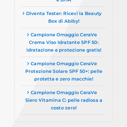
Diventa Tester: Ricevi la Beauty
Box di Abiby!
Campione Omaggio CeraVe
Crema Viso Idratante SPF 50:
idratazione e protezione gratis!
Campione Omaggio CeraVe
Protezione Solare SPF 50+: pelle
protetta e zero macchie!
Campione Omaggio CeraVe
Siero Vitamina C: pelle radiosa a
costo zero!