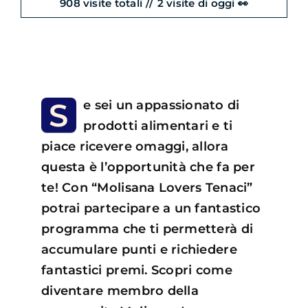
908 visite totali
//
2 visite di oggi 👀
S
e sei un appassionato di
prodotti alimentari e ti
piace ricevere omaggi, allora
questa è l’opportunità che fa per
te! Con “Molisana Lovers Tenaci”
potrai partecipare a un fantastico
programma che ti permetterà di
accumulare punti e richiedere
fantastici premi. Scopri come
diventare membro della