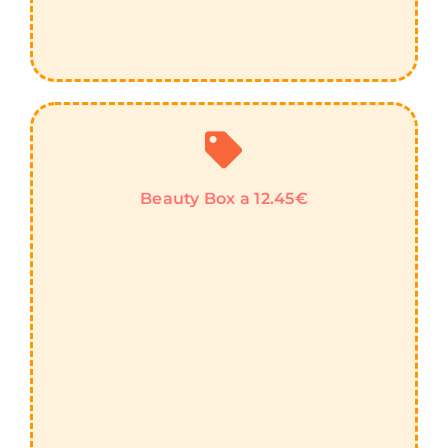
Beauty Box a 12.45€