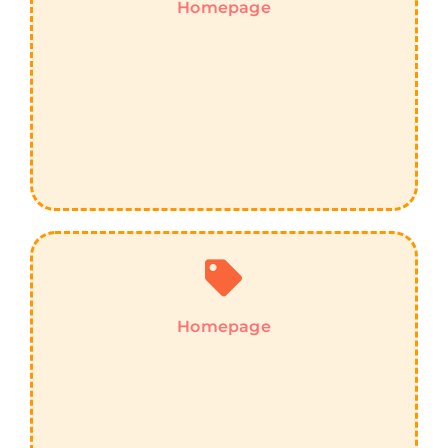
Homepage
Homepage