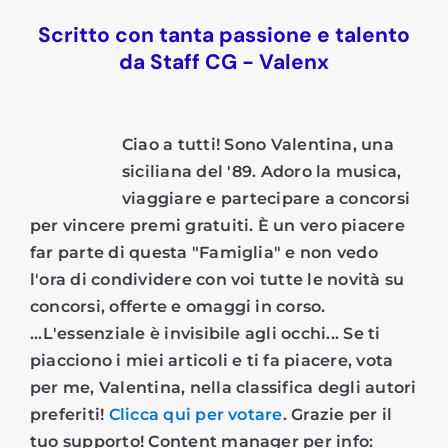
Scritto con tanta passione e talento
da Staff CG - Valenx
Ciao a tutti! Sono Valentina, una
siciliana del '89. Adoro la musica,
viaggiare e partecipare a concorsi
per vincere premi gratuiti. È un vero piacere
far parte di questa "Famiglia" e non vedo
l'ora di condividere con voi tutte le novità su
concorsi, offerte e omaggi in corso.
...L'essenziale è invisibile agli occhi... Se ti
piacciono i miei articoli e ti fa piacere, vota
per me, Valentina, nella classifica degli autori
preferiti!
Clicca qui per votare
. Grazie per il
tuo supporto! Content manager per info: