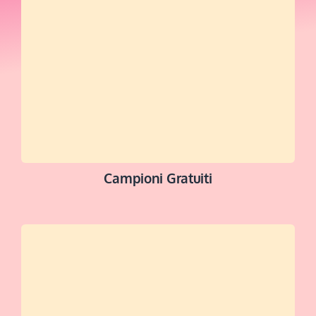
Campioni Gratuiti
NAVIGA ORA