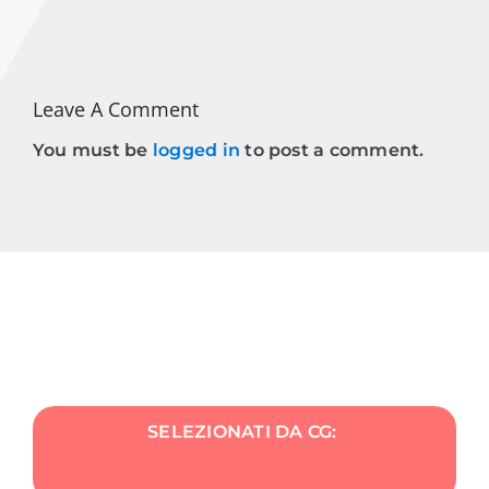
Leave A Comment
You must be
logged in
to post a comment.
SELEZIONATI DA CG: