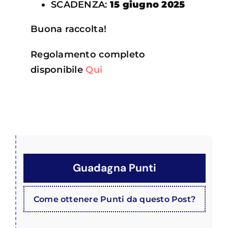
SCADENZA:
15 giugno 2025
Buona raccolta!
Regolamento completo
disponibile
Qui
Guadagna Punti
Come ottenere Punti da questo Post?