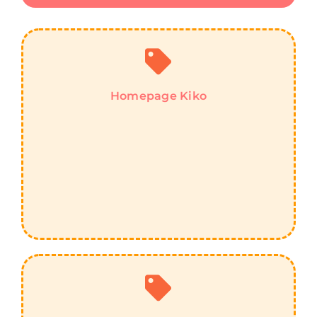
Homepage Kiko