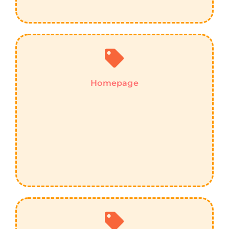
Homepage