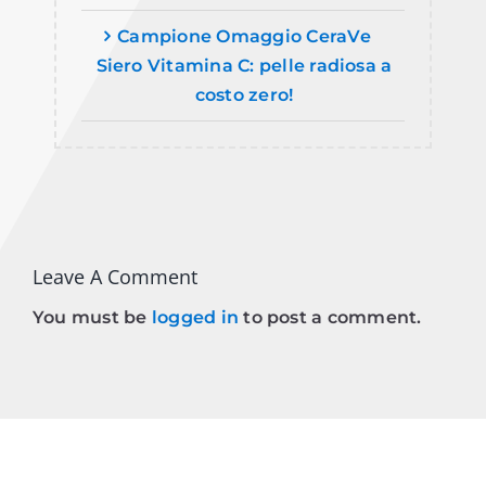
Campione Omaggio CeraVe
Siero Vitamina C: pelle radiosa a
costo zero!
Leave A Comment
You must be
logged in
to post a comment.