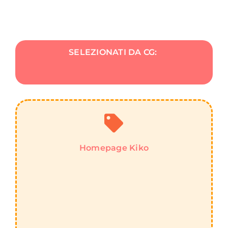
SELEZIONATI DA CG:
Homepage Kiko