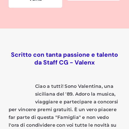
Scritto con tanta passione e talento
da Staff CG - Valenx
Ciao a tutti! Sono Valentina, una
siciliana del '89. Adoro la musica,
viaggiare e partecipare a concorsi
per vincere premi gratuiti. È un vero piacere
far parte di questa "Famiglia" e non vedo
l'ora di condividere con voi tutte le novità su