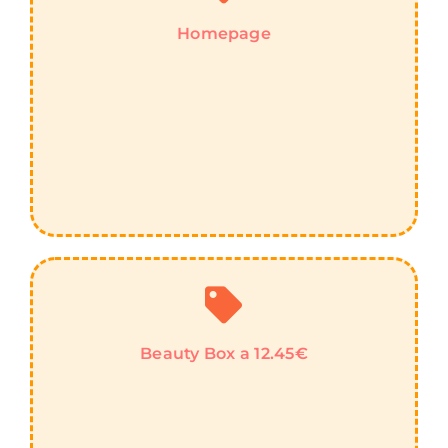
Homepage
Beauty Box a 12.45€