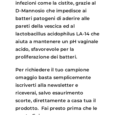
infezioni come la cistite, grazie al
D-Mannosio che impedisce ai
batteri patogeni di aderire alle
pareti della vescica ed al
lactobacillus acidophilus LA-14 che
aiuta a mantenere un pH vaginale
acido, sfavorevole per la
proliferazione dei batteri.
Per richiedere il tuo campione
omaggio basta semplicemente
iscriverti alla newsletter e
riceverai, salvo esaurimento
scorte, direttamente a casa tua il
prodotto. Fai presto prima che le