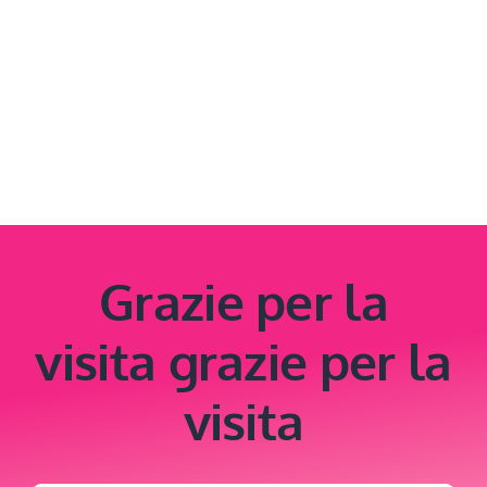
Grazie per la
visita grazie per la
visita