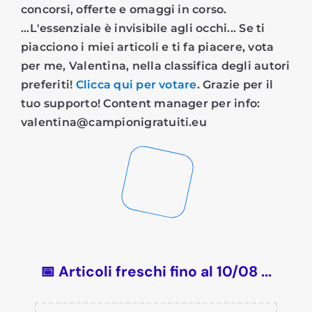
concorsi, offerte e omaggi in corso.
...L'essenziale è invisibile agli occhi... Se ti
piacciono i miei articoli e ti fa piacere, vota
per me, Valentina, nella classifica degli autori
preferiti!
Clicca qui per votare
. Grazie per il
tuo supporto! Content manager per info:
valentina@campionigratuiti.eu
📅 Articoli freschi fino al 10/08 ...