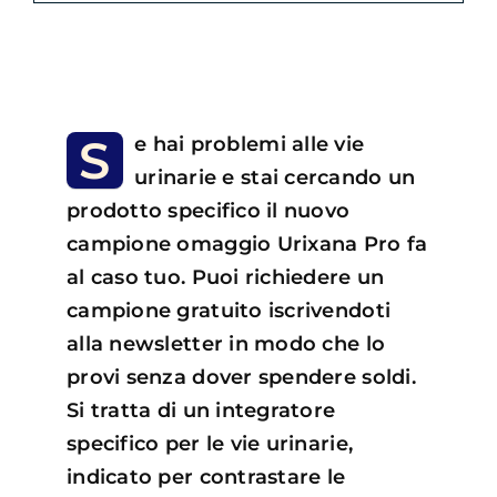
S
e hai problemi alle vie
urinarie e stai cercando un
prodotto specifico il nuovo
campione omaggio Urixana Pro fa
al caso tuo. Puoi richiedere un
campione gratuito iscrivendoti
alla newsletter in modo che lo
provi senza dover spendere soldi.
Si tratta di un integratore
specifico per le vie urinarie,
indicato per contrastare le