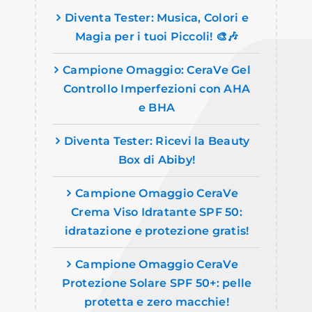
Diventa Tester: Musica, Colori e
Magia per i tuoi Piccoli! 🎨🎶
Campione Omaggio: CeraVe Gel
Controllo Imperfezioni con AHA
e BHA
Diventa Tester: Ricevi la Beauty
Box di Abiby!
Campione Omaggio CeraVe
Crema Viso Idratante SPF 50:
idratazione e protezione gratis!
Campione Omaggio CeraVe
Protezione Solare SPF 50+: pelle
protetta e zero macchie!