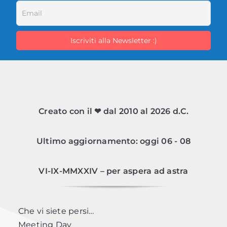
Creato con il ❤ dal 2010 al 2026 d.C.
Ultimo aggiornamento: oggi 06 - 08
VI-IX-MMXXIV – per aspera ad astra
Che vi siete persi…
Meeting Day