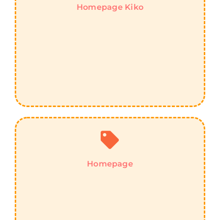
Homepage Kiko
Homepage