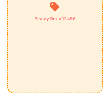
Beauty Box a 12.45€