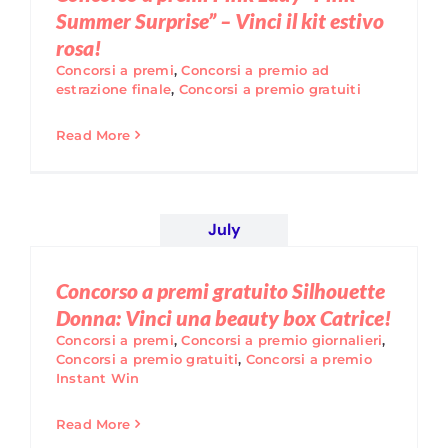
Summer Surprise” – Vinci il kit estivo
rosa!
Concorsi a premi
,
Concorsi a premio ad
estrazione finale
,
Concorsi a premio gratuiti
Read More
July
Concorso a premi gratuito Silhouette
Donna: Vinci una beauty box Catrice!
Concorsi a premi
,
Concorsi a premio giornalieri
,
Concorsi a premio gratuiti
,
Concorsi a premio
Instant Win
Read More