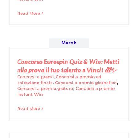
Read More
March
Concorso Eurospin Quiz & Win: Metti
alla prova il tuo talento e Vinci! 🎁✨
Concorsi a premi
,
Concorsi a premio ad
estrazione finale
,
Concorsi a premio giornalieri
,
Concorsi a premio gratuiti
,
Concorsi a premio
Instant Win
Read More