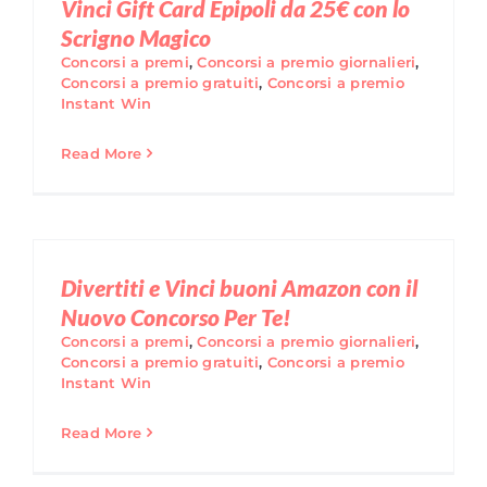
Vinci Gift Card Epipoli da 25€ con lo
Scrigno Magico
Concorsi a premi
,
Concorsi a premio giornalieri
,
Concorsi a premio gratuiti
,
Concorsi a premio
Instant Win
Read More
Divertiti e Vinci buoni Amazon con il
Nuovo Concorso Per Te!
Concorsi a premi
,
Concorsi a premio giornalieri
,
Concorsi a premio gratuiti
,
Concorsi a premio
Instant Win
Read More