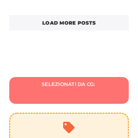
LOAD MORE POSTS
SELEZIONATI DA CG: