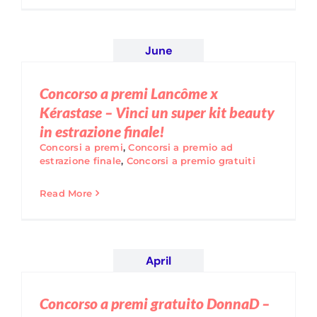
June
Concorso a premi Lancôme x
Kérastase – Vinci un super kit beauty
in estrazione finale!
Concorsi a premi
,
Concorsi a premio ad
estrazione finale
,
Concorsi a premio gratuiti
Read More
April
Concorso a premi gratuito DonnaD –