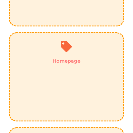
Homepage