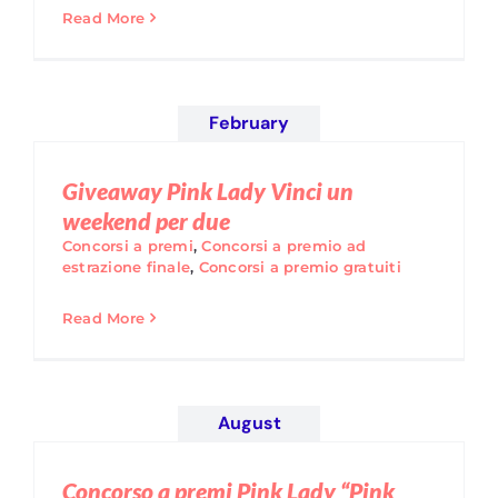
Read More
February
Giveaway Pink Lady Vinci un
weekend per due
Concorsi a premi
,
Concorsi a premio ad
estrazione finale
,
Concorsi a premio gratuiti
Read More
August
Concorso a premi Pink Lady “Pink