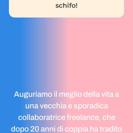
schifo!
Auguriamo il meglio della vita a
una vecchia e sporadica
collaboratrice freelance, che
dopo 20 anni di coppia ha tradito